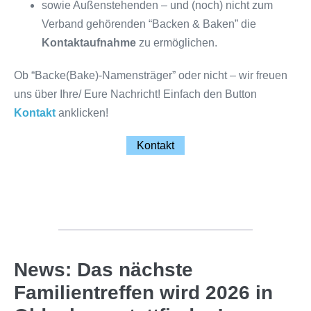
sowie Außenstehenden – und (noch) nicht zum
Verband gehörenden “Backen & Baken” die
Kontaktaufnahme
zu ermöglichen.
Ob “Backe(Bake)-Namensträger” oder nicht – wir freuen
uns über Ihre/ Eure Nachricht! Einfach den Button
Kontakt
anklicken!
Kontakt
News: Das nächste
Familientreffen wird 2026 in